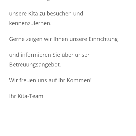
unsere Kita zu besuchen und
kennenzulernen.
Gerne zeigen wir Ihnen unsere Einrichtung
und informieren Sie über unser
Betreuungsangebot.
Wir freuen uns auf Ihr Kommen!
Ihr Kita-Team