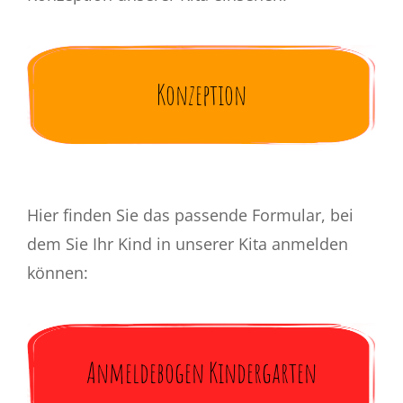
Konzeption
Hier finden Sie das passende Formular, bei
dem Sie Ihr Kind in unserer Kita anmelden
können:
Anmeldebogen Kindergarten